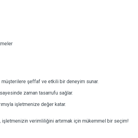
tmeler
 müşterilere şeffaf ve etkili bir deneyim sunar.
 sayesinde zaman tasarrufu sağlar.
ımıyla işletmenize değer katar.
işletmenizin verimliliğini artırmak için mükemmel bir seçim!