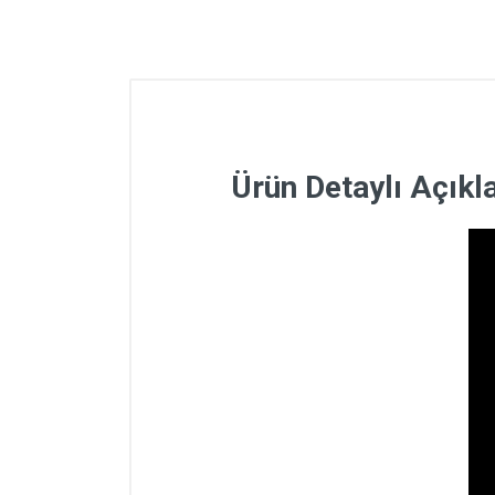
Ürün Detaylı Açık