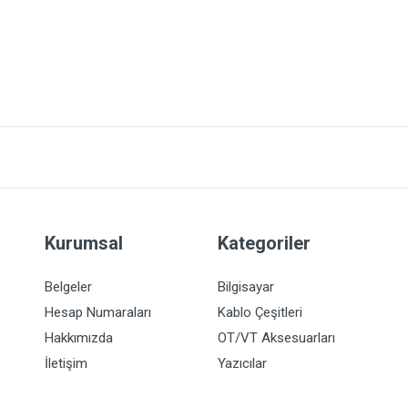
Kurumsal
Kategoriler
Belgeler
Bilgisayar
Hesap Numaraları
Kablo Çeşitleri
Hakkımızda
OT/VT Aksesuarları
İletişim
Yazıcılar