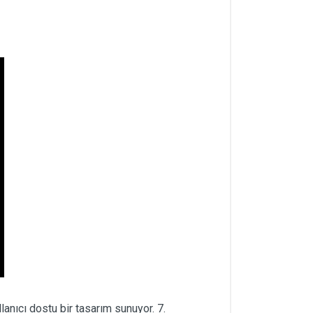
anıcı dostu bir tasarım sunuyor. 7.