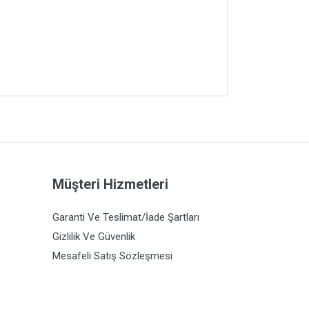
Müşteri Hizmetleri
Garanti Ve Teslimat/İade Şartları
Gizlilik Ve Güvenlik
Mesafeli Satış Sözleşmesi