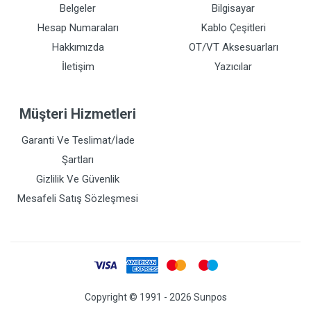
Belgeler
Bilgisayar
Hesap Numaraları
Kablo Çeşitleri
Hakkımızda
OT/VT Aksesuarları
İletişim
Yazıcılar
Müşteri Hizmetleri
Garanti Ve Teslimat/İade
Şartları
Gizlilik Ve Güvenlik
Mesafeli Satış Sözleşmesi
Copyright © 1991 - 2026 Sunpos