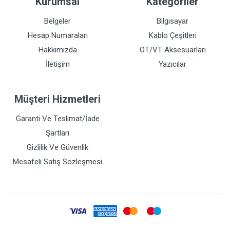
Kurumsal
Kategoriler
Belgeler
Bilgisayar
Hesap Numaraları
Kablo Çeşitleri
Hakkımızda
OT/VT Aksesuarları
İletişim
Yazıcılar
Müşteri Hizmetleri
Garanti Ve Teslimat/İade
Şartları
Gizlilik Ve Güvenlik
Mesafeli Satış Sözleşmesi