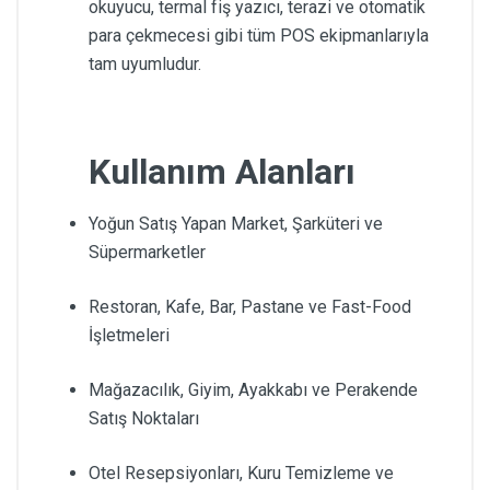
okuyucu, termal fiş yazıcı, terazi ve otomatik
para çekmecesi gibi tüm POS ekipmanlarıyla
tam uyumludur.
Kullanım Alanları
Yoğun Satış Yapan Market, Şarküteri ve
Süpermarketler
Restoran, Kafe, Bar, Pastane ve Fast-Food
İşletmeleri
Mağazacılık, Giyim, Ayakkabı ve Perakende
Satış Noktaları
Otel Resepsiyonları, Kuru Temizleme ve