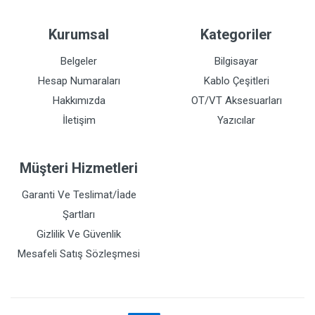
Kurumsal
Kategoriler
Belgeler
Bilgisayar
Hesap Numaraları
Kablo Çeşitleri
Hakkımızda
OT/VT Aksesuarları
İletişim
Yazıcılar
Müşteri Hizmetleri
Garanti Ve Teslimat/İade
Şartları
Gizlilik Ve Güvenlik
Mesafeli Satış Sözleşmesi